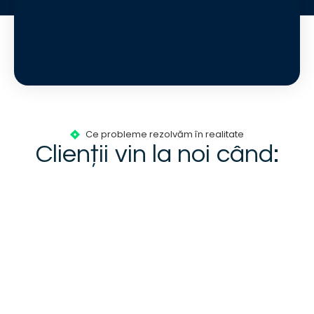
Ce probleme rezolvăm în realitate
Clienții vin la noi când: