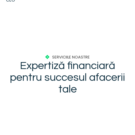
SERVICIILE NOASTRE
Expertiză financiară
pentru succesul afacerii
tale