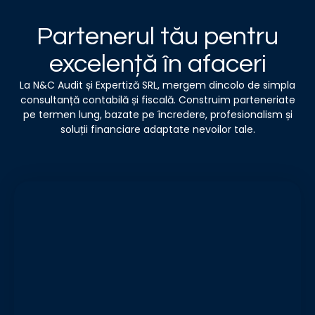
Partenerul tău pentru
excelență în afaceri
La N&C Audit și Expertiză SRL, mergem dincolo de simpla
consultanță contabilă și fiscală. Construim parteneriate
pe termen lung, bazate pe încredere, profesionalism și
soluții financiare adaptate nevoilor tale.